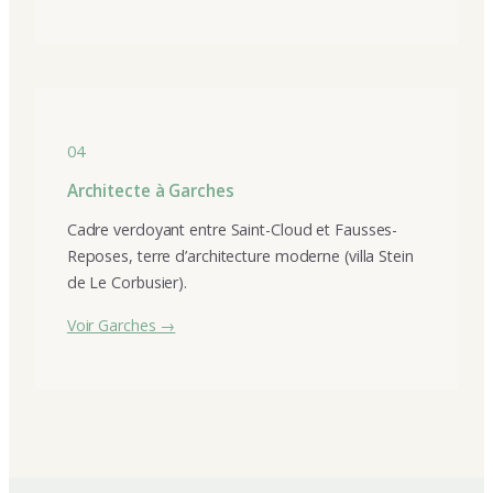
04
Architecte à Garches
Cadre verdoyant entre Saint-Cloud et Fausses-
Reposes, terre d’architecture moderne (villa Stein
de Le Corbusier).
Voir Garches →