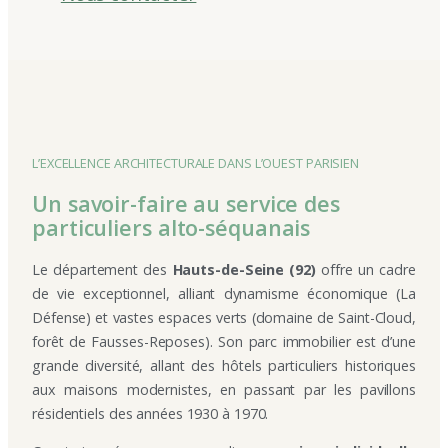
L’EXCELLENCE ARCHITECTURALE DANS L’OUEST PARISIEN
Un savoir-faire au service des
particuliers alto-séquanais
Le département des
Hauts-de-Seine (92)
offre un cadre
de vie exceptionnel, alliant dynamisme économique (La
Défense) et vastes espaces verts (domaine de Saint-Cloud,
forêt de Fausses-Reposes). Son parc immobilier est d’une
grande diversité, allant des hôtels particuliers historiques
aux maisons modernistes, en passant par les pavillons
résidentiels des années 1930 à 1970.