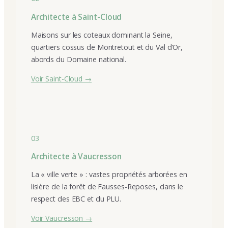
Architecte à Saint-Cloud
Maisons sur les coteaux dominant la Seine,
quartiers cossus de Montretout et du Val d’Or,
abords du Domaine national.
Voir Saint-Cloud →
03
Architecte à Vaucresson
La « ville verte » : vastes propriétés arborées en
lisière de la forêt de Fausses-Reposes, dans le
respect des EBC et du PLU.
Voir Vaucresson →