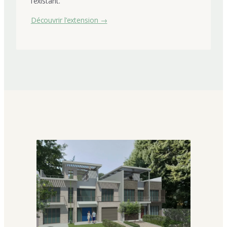
l’existant.
Découvrir l’extension →