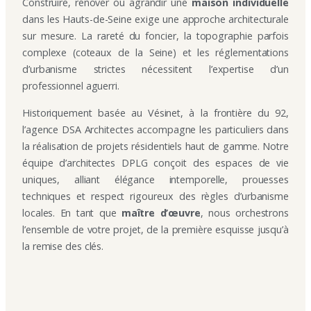
Construire, rénover ou agrandir une
maison individuelle
dans les Hauts-de-Seine exige une approche architecturale
sur mesure. La rareté du foncier, la topographie parfois
complexe (coteaux de la Seine) et les réglementations
d’urbanisme strictes nécessitent l’expertise d’un
professionnel aguerri.
Historiquement basée au Vésinet, à la frontière du 92,
l’agence DSA Architectes accompagne les particuliers dans
la réalisation de projets résidentiels haut de gamme. Notre
équipe d’architectes DPLG conçoit des espaces de vie
uniques, alliant élégance intemporelle, prouesses
techniques et respect rigoureux des règles d’urbanisme
locales. En tant que
maître d’œuvre
, nous orchestrons
l’ensemble de votre projet, de la première esquisse jusqu’à
la remise des clés.