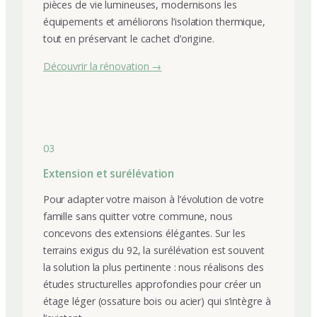
pièces de vie lumineuses, modernisons les
équipements et améliorons l’isolation thermique,
tout en préservant le cachet d’origine.
Découvrir la rénovation →
03
Extension et surélévation
Pour adapter votre maison à l’évolution de votre
famille sans quitter votre commune, nous
concevons des extensions élégantes. Sur les
terrains exigus du 92, la surélévation est souvent
la solution la plus pertinente : nous réalisons des
études structurelles approfondies pour créer un
étage léger (ossature bois ou acier) qui s’intègre à