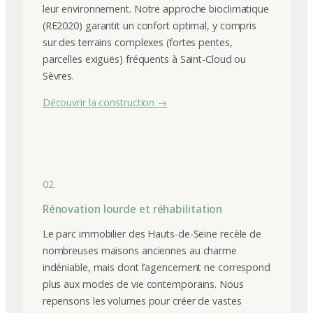
leur environnement. Notre approche bioclimatique
(RE2020) garantit un confort optimal, y compris
sur des terrains complexes (fortes pentes,
parcelles exiguës) fréquents à Saint-Cloud ou
Sèvres.
Découvrir la construction →
02
Rénovation lourde et réhabilitation
Le parc immobilier des Hauts-de-Seine recèle de
nombreuses maisons anciennes au charme
indéniable, mais dont l’agencement ne correspond
plus aux modes de vie contemporains. Nous
repensons les volumes pour créer de vastes