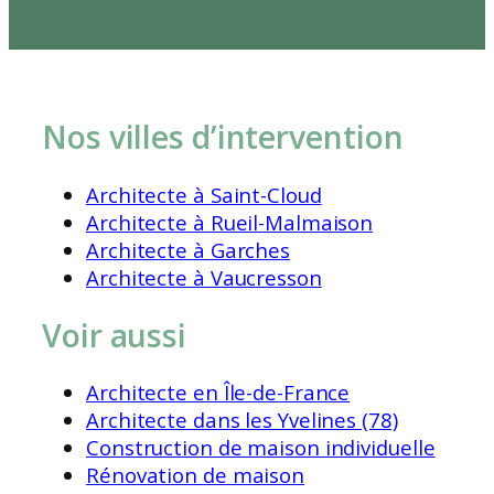
Nos villes d’intervention
Architecte à Saint-Cloud
Architecte à Rueil-Malmaison
Architecte à Garches
Architecte à Vaucresson
Voir aussi
Architecte en Île-de-France
Architecte dans les Yvelines (78)
Construction de maison individuelle
Rénovation de maison