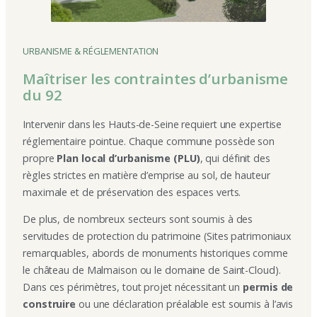
URBANISME & RÉGLEMENTATION
Maîtriser les contraintes d’urbanisme
du 92
Intervenir dans les Hauts-de-Seine requiert une expertise
réglementaire pointue. Chaque commune possède son
propre
Plan local d’urbanisme (PLU)
, qui définit des
règles strictes en matière d’emprise au sol, de hauteur
maximale et de préservation des espaces verts.
De plus, de nombreux secteurs sont soumis à des
servitudes de protection du patrimoine (Sites patrimoniaux
remarquables, abords de monuments historiques comme
le château de Malmaison ou le domaine de Saint-Cloud).
Dans ces périmètres, tout projet nécessitant un
permis de
construire
ou une déclaration préalable est soumis à l’avis