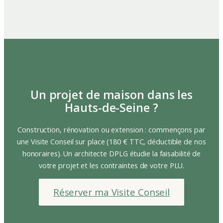
Un projet de maison dans les
Hauts-de-Seine ?
Construction, rénovation ou extension : commençons par
une Visite Conseil sur place (180 € TTC, déductible de nos
honoraires). Un architecte DPLG étudie la faisabilité de
votre projet et les contraintes de votre PLU.
Réserver ma Visite Conseil