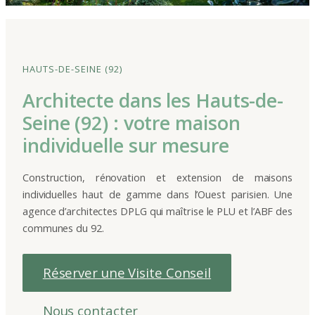
HAUTS-DE-SEINE (92)
Architecte dans les Hauts-de-
Seine (92) : votre maison
individuelle sur mesure
Construction, rénovation et extension de maisons
individuelles haut de gamme dans l’Ouest parisien. Une
agence d’architectes DPLG qui maîtrise le PLU et l’ABF des
communes du 92.
Réserver une Visite Conseil
Nous contacter