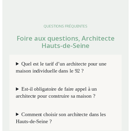
QUESTIONS FRÉQUENTES
Foire aux questions, Architecte
Hauts-de-Seine
Quel est le tarif d’un architecte pour une
maison individuelle dans le 92 ?
Est-il obligatoire de faire appel à un
architecte pour construire sa maison ?
Comment choisir son architecte dans les
Hauts-de-Seine ?