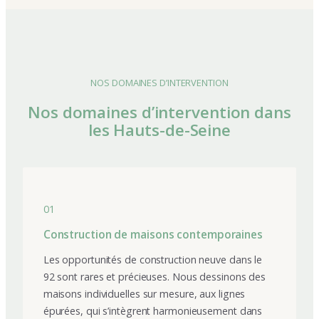
NOS DOMAINES D’INTERVENTION
Nos domaines d’intervention dans
les Hauts-de-Seine
01
Construction de maisons contemporaines
Les opportunités de construction neuve dans le
92 sont rares et précieuses. Nous dessinons des
maisons individuelles sur mesure, aux lignes
épurées, qui s’intègrent harmonieusement dans