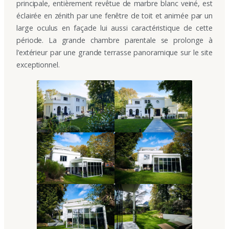
principale, entièrement revêtue de marbre blanc veiné, est
éclairée en zénith par une fenêtre de toit et animée par un
large oculus en façade lui aussi caractéristique de cette
période. La grande chambre parentale se prolonge à
l’extérieur par une grande terrasse panoramique sur le site
exceptionnel.