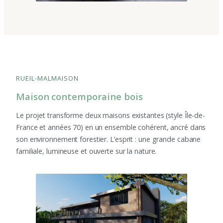
RUEIL-MALMAISON
Maison contemporaine bois
Le projet transforme deux maisons existantes (style Île-de-
France et années 70) en un ensemble cohérent, ancré dans
son environnement forestier. L’esprit : une grande cabane
familiale, lumineuse et ouverte sur la nature.