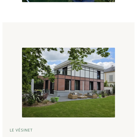
LE VÉSINET