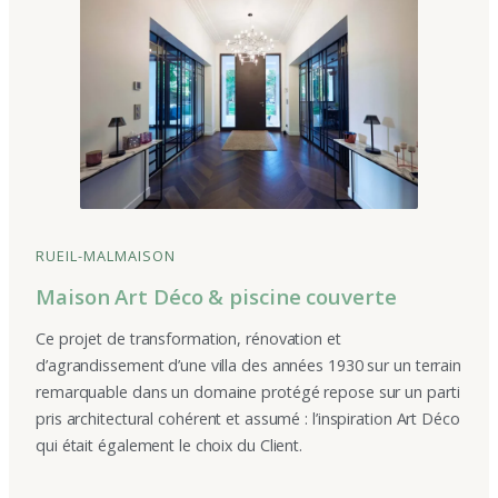
RUEIL-MALMAISON
Maison Art Déco & piscine couverte
Ce projet de transformation, rénovation et
d’agrandissement d’une villa des années 1930 sur un terrain
remarquable dans un domaine protégé repose sur un parti
pris architectural cohérent et assumé : l’inspiration Art Déco
qui était également le choix du Client.