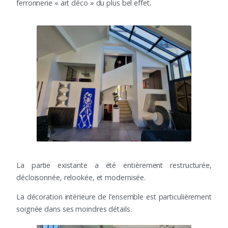
ferronnerie « art déco » du plus bel effet.
La partie existante a été entièrement restructurée,
décloisonnée, relookée, et modernisée.
La décoration intérieure de l’ensemble est particulièrement
soignée dans ses moindres détails.