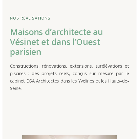
NOS RÉALISATIONS
Maisons d’architecte au
Vésinet et dans l’Ouest
parisien
Constructions, rénovations, extensions, surélévations et
piscines : des projets réels, conçus sur mesure par le
cabinet DSA Architectes dans les Yvelines et les Hauts-de-
Seine.