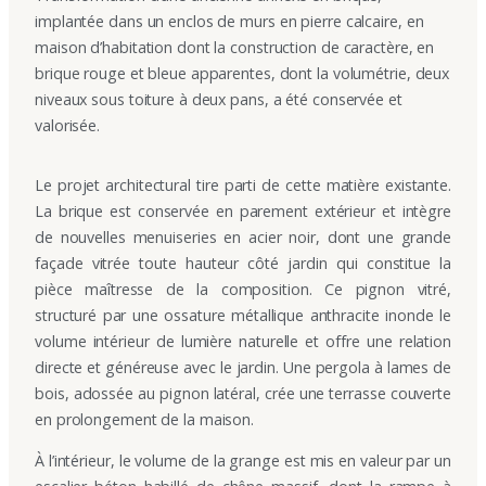
implantée dans un enclos de murs en pierre calcaire, en
maison d’habitation dont la construction de caractère, en
brique rouge et bleue apparentes, dont la volumétrie, deux
niveaux sous toiture à deux pans, a été conservée et
valorisée.
Le projet architectural tire parti de cette matière existante.
La brique est conservée en parement extérieur et intègre
de nouvelles menuiseries en acier noir, dont une grande
façade vitrée toute hauteur côté jardin qui constitue la
pièce maîtresse de la composition. Ce pignon vitré,
structuré par une ossature métallique anthracite inonde le
volume intérieur de lumière naturelle et offre une relation
directe et généreuse avec le jardin. Une pergola à lames de
bois, adossée au pignon latéral, crée une terrasse couverte
en prolongement de la maison.
À l’intérieur, le volume de la grange est mis en valeur par un