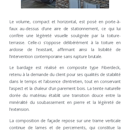
Le volume, compact et horizontal, est posé en porte-à-
faux au-dessus d’une aire de stationnement, ce qui lui
confère une légèreté visuelle soulignée par la toiture-
terrasse. Celle-ci s’oppose délibérément à la toiture en
ardoise de l’existant, affirmant ainsi la lisibilité de
l’intervention contemporaine sans rupture brutale.
Le bardage est réalisé en composite type Fiberdeck,
retenu à la demande du client pour ses qualités de stabilité
dans le temps et l’absence d’entretien, tout en conservant
l’aspect et la chaleur d’un parement bois. La teinte naturelle
dorée du matériau établit une transition douce entre la
minéralité du soubassement en pierre et la légèreté de
l’extension.
La composition de façade repose sur une trame verticale
continue de lames et de percements, qui constitue la