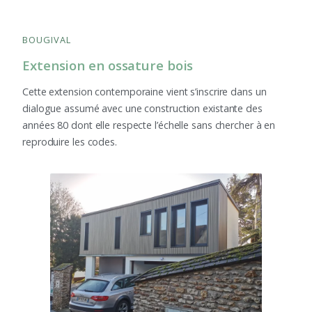
BOUGIVAL
Extension en ossature bois
Cette extension contemporaine vient s’inscrire dans un
dialogue assumé avec une construction existante des
années 80 dont elle respecte l’échelle sans chercher à en
reproduire les codes.