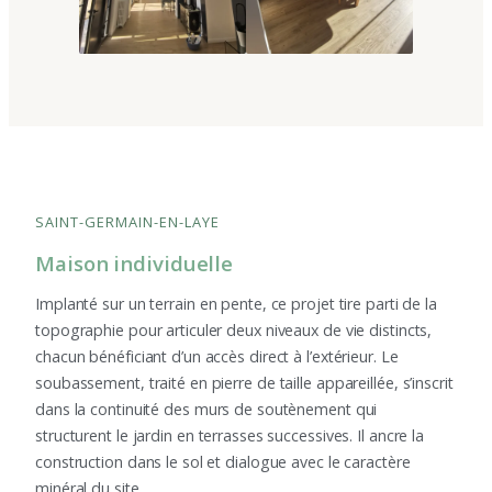
SAINT-GERMAIN-EN-LAYE
Maison individuelle
Implanté sur un terrain en pente, ce projet tire parti de la
topographie pour articuler deux niveaux de vie distincts,
chacun bénéficiant d’un accès direct à l’extérieur. Le
soubassement, traité en pierre de taille appareillée, s’inscrit
dans la continuité des murs de soutènement qui
structurent le jardin en terrasses successives. Il ancre la
construction dans le sol et dialogue avec le caractère
minéral du site.