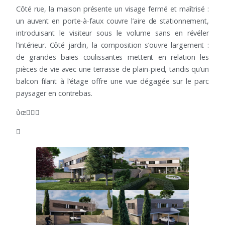
Côté rue, la maison présente un visage fermé et maîtrisé :
un auvent en porte-à-faux couvre l’aire de stationnement,
introduisant le visiteur sous le volume sans en révéler
l’intérieur. Côté jardin, la composition s’ouvre largement :
de grandes baies coulissantes mettent en relation les
pièces de vie avec une terrasse de plain-pied, tandis qu’un
balcon filant à l’étage offre une vue dégagée sur le parc
paysager en contrebas.

