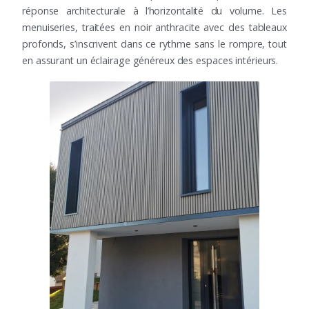
réponse architecturale à l’horizontalité du volume. Les
menuiseries, traitées en noir anthracite avec des tableaux
profonds, s’inscrivent dans ce rythme sans le rompre, tout
en assurant un éclairage généreux des espaces intérieurs.