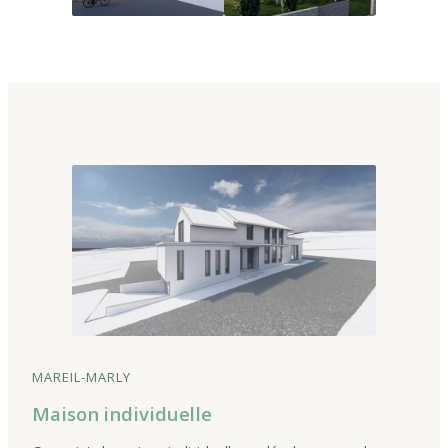
MAREIL-MARLY
Maison individuelle