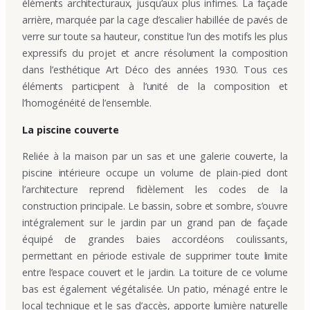
éléments architecturaux, jusqu’aux plus infimes. La façade
arrière, marquée par la cage d’escalier habillée de pavés de
verre sur toute sa hauteur, constitue l’un des motifs les plus
expressifs du projet et ancre résolument la composition
dans l’esthétique Art Déco des années 1930. Tous ces
éléments participent à l’unité de la composition et
l’homogénéité de l’ensemble.
La piscine couverte
Reliée à la maison par un sas et une galerie couverte, la
piscine intérieure occupe un volume de plain-pied dont
l’architecture reprend fidèlement les codes de la
construction principale. Le bassin, sobre et sombre, s’ouvre
intégralement sur le jardin par un grand pan de façade
équipé de grandes baies accordéons coulissants,
permettant en période estivale de supprimer toute limite
entre l’espace couvert et le jardin. La toiture de ce volume
bas est également végétalisée. Un patio, ménagé entre le
local technique et le sas d’accès, apporte lumière naturelle