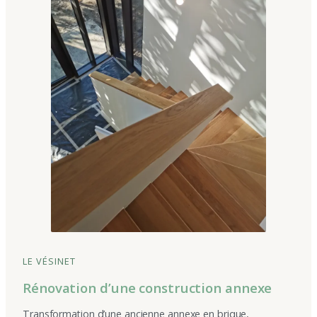
LE VÉSINET
Rénovation d’une construction annexe
Transformation d’une ancienne annexe en brique,