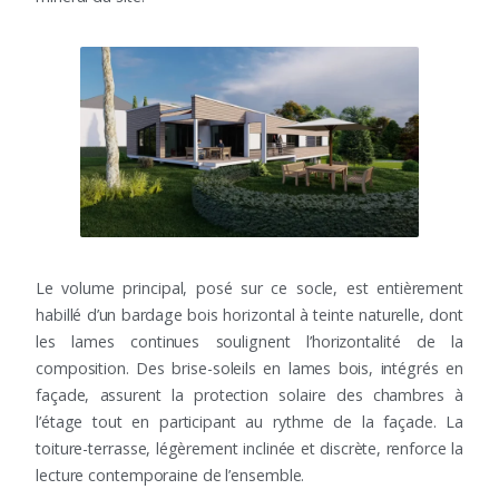
Le volume principal, posé sur ce socle, est entièrement
habillé d’un bardage bois horizontal à teinte naturelle, dont
les lames continues soulignent l’horizontalité de la
composition. Des brise-soleils en lames bois, intégrés en
façade, assurent la protection solaire des chambres à
l’étage tout en participant au rythme de la façade. La
toiture-terrasse, légèrement inclinée et discrète, renforce la
lecture contemporaine de l’ensemble.