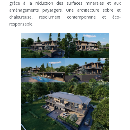
grâce à la réduction des surfaces minérales et aux
aménagements paysagers. Une architecture sobre et
chaleureuse, résolument contemporaine et éco-
responsable.