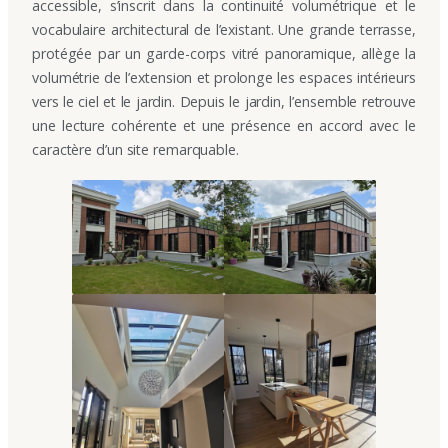
accessible, s’inscrit dans la continuité volumétrique et le
vocabulaire architectural de l’existant. Une grande terrasse,
protégée par un garde-corps vitré panoramique, allège la
volumétrie de l’extension et prolonge les espaces intérieurs
vers le ciel et le jardin. Depuis le jardin, l’ensemble retrouve
une lecture cohérente et une présence en accord avec le
caractère d’un site remarquable.