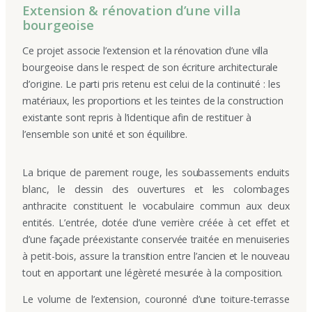
Extension & rénovation d’une villa
bourgeoise
Ce projet associe l’extension et la rénovation d’une villa
bourgeoise dans le respect de son écriture architecturale
d’origine. Le parti pris retenu est celui de la continuité : les
matériaux, les proportions et les teintes de la construction
existante sont repris à l’identique afin de restituer à
l’ensemble son unité et son équilibre.
La brique de parement rouge, les soubassements enduits
blanc, le dessin des ouvertures et les colombages
anthracite constituent le vocabulaire commun aux deux
entités. L’entrée, dotée d’une verrière créée à cet effet et
d’une façade préexistante conservée traitée en menuiseries
à petit-bois, assure la transition entre l’ancien et le nouveau
tout en apportant une légèreté mesurée à la composition.
Le volume de l’extension, couronné d’une toiture-terrasse