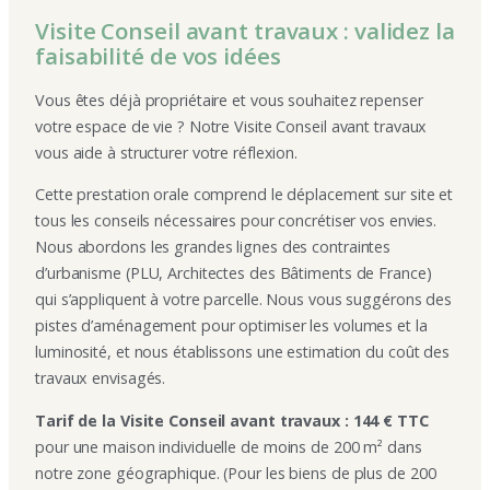
Visite Conseil avant travaux : validez la
faisabilité de vos idées
Vous êtes déjà propriétaire et vous souhaitez repenser
votre espace de vie ? Notre Visite Conseil avant travaux
vous aide à structurer votre réflexion.
Cette prestation orale comprend le déplacement sur site et
tous les conseils nécessaires pour concrétiser vos envies.
Nous abordons les grandes lignes des contraintes
d’urbanisme (PLU, Architectes des Bâtiments de France)
qui s’appliquent à votre parcelle. Nous vous suggérons des
pistes d’aménagement pour optimiser les volumes et la
luminosité, et nous établissons une estimation du coût des
travaux envisagés.
Tarif de la Visite Conseil avant travaux : 144 € TTC
pour une maison individuelle de moins de 200 m² dans
notre zone géographique. (Pour les biens de plus de 200