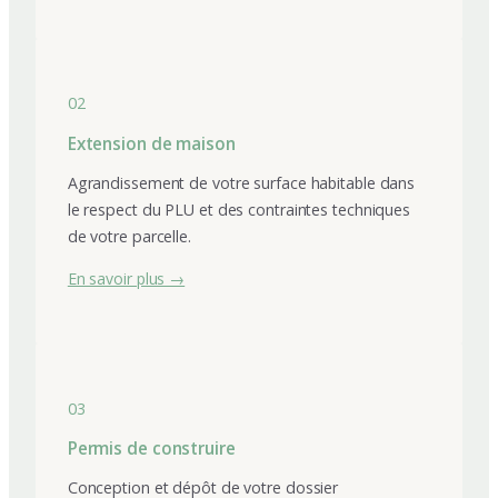
02
Extension de maison
Agrandissement de votre surface habitable dans
le respect du PLU et des contraintes techniques
de votre parcelle.
En savoir plus →
03
Permis de construire
Conception et dépôt de votre dossier