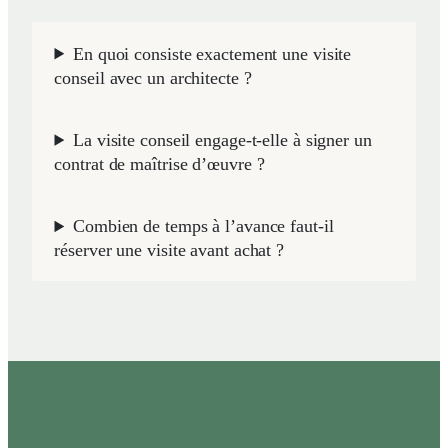
En quoi consiste exactement une visite
conseil avec un architecte ?
La visite conseil engage-t-elle à signer un
contrat de maîtrise d’œuvre ?
Combien de temps à l’avance faut-il
réserver une visite avant achat ?