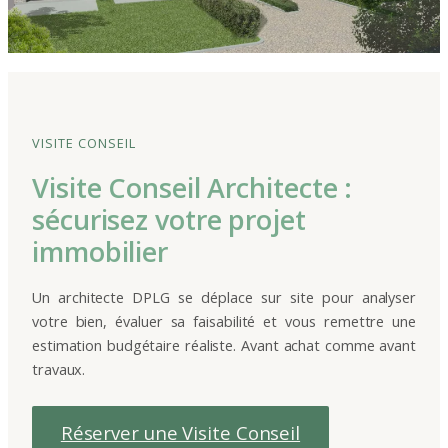
VISITE CONSEIL
Visite Conseil Architecte :
sécurisez votre projet
immobilier
Un architecte DPLG se déplace sur site pour analyser
votre bien, évaluer sa faisabilité et vous remettre une
estimation budgétaire réaliste. Avant achat comme avant
travaux.
Réserver une Visite Conseil