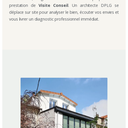
prestation de
Visite Conseil
. Un architecte DPLG se
déplace sur site pour analyser le bien, écouter vos envies et
vous livrer un diagnostic professionnel immédiat.