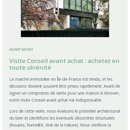
AVANT ACHAT
Visite Conseil avant achat : achetez en
toute sérénité
Le marché immobilier en Île-de-France est tendu, et les
décisions doivent souvent être prises rapidement. Avant de
signer un compromis de vente pour une maison à rénover,
notre Visite Conseil avant achat est indispensable.
Lors de cette visite, nous évaluons le potentiel architectural
du bien et identifions les éventuels désordres structurels
(fissures, humidité, état de la toiture). Nous vérifions la