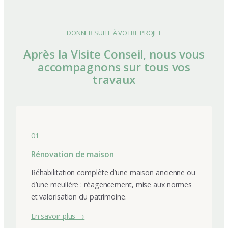
DONNER SUITE À VOTRE PROJET
Après la Visite Conseil, nous vous
accompagnons sur tous vos
travaux
01
Rénovation de maison
Réhabilitation complète d’une maison ancienne ou
d’une meulière : réagencement, mise aux normes
et valorisation du patrimoine.
En savoir plus →