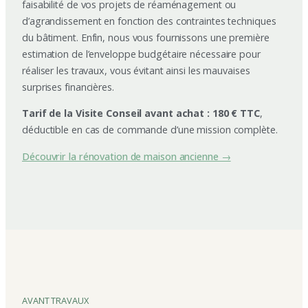
faisabilité de vos projets de réaménagement ou
d’agrandissement en fonction des contraintes techniques
du bâtiment. Enfin, nous vous fournissons une première
estimation de l’enveloppe budgétaire nécessaire pour
réaliser les travaux, vous évitant ainsi les mauvaises
surprises financières.
Tarif de la Visite Conseil avant achat : 180 € TTC
,
déductible en cas de commande d’une mission complète.
Découvrir la rénovation de maison ancienne →
AVANT TRAVAUX