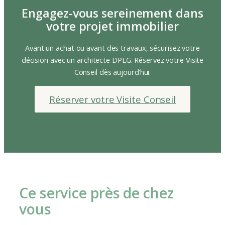
Engagez-vous sereinement dans
votre projet immobilier
Avant un achat ou avant des travaux, sécurisez votre
décision avec un architecte DPLG. Réservez votre Visite
Conseil dès aujourd’hui.
Réserver votre Visite Conseil
Ce service près de chez
vous