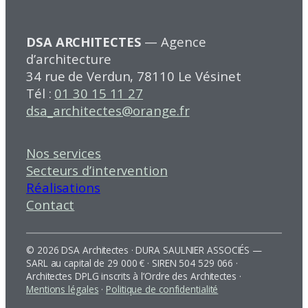
DSA ARCHITECTES
— Agence
d’architecture
34 rue de Verdun, 78110 Le Vésinet
Tél :
01 30 15 11 27
dsa_architectes@orange.fr
Nos services
Secteurs d’intervention
Réalisations
Contact
© 2026 DSA Architectes · DURA SAULNIER ASSOCIÉS —
SARL au capital de 29 000 € · SIREN 504 529 066 ·
Architectes DPLG inscrits à l’Ordre des Architectes ·
Mentions légales
·
Politique de confidentialité