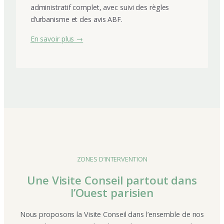
administratif complet, avec suivi des règles
d’urbanisme et des avis ABF.
En savoir plus →
ZONES D’INTERVENTION
Une Visite Conseil partout dans
l’Ouest parisien
Nous proposons la Visite Conseil dans l’ensemble de nos