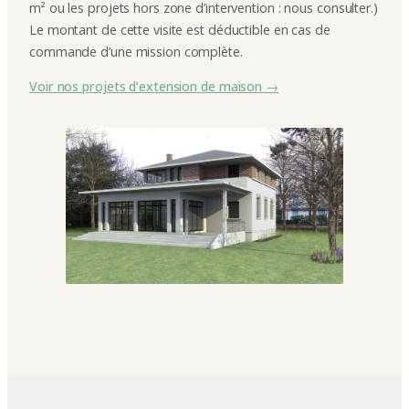
m² ou les projets hors zone d’intervention : nous consulter.)
Le montant de cette visite est déductible en cas de
commande d’une mission complète.
Voir nos projets d’extension de maison →