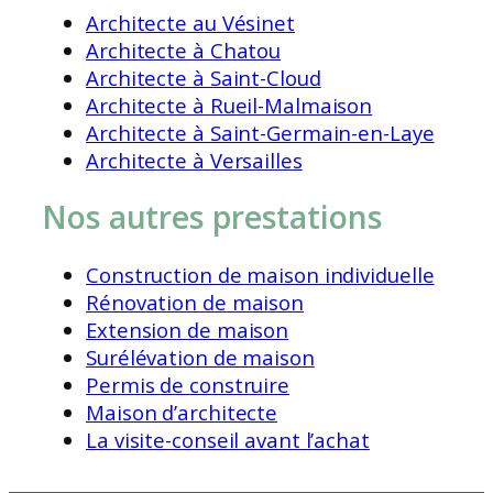
Architecte au Vésinet
Architecte à Chatou
Architecte à Saint-Cloud
Architecte à Rueil-Malmaison
Architecte à Saint-Germain-en-Laye
Architecte à Versailles
Nos autres prestations
Construction de maison individuelle
Rénovation de maison
Extension de maison
Surélévation de maison
Permis de construire
Maison d’architecte
La visite-conseil avant l’achat