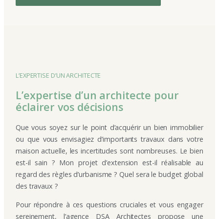
L’EXPERTISE D’UN ARCHITECTE
L’expertise d’un architecte pour
éclairer vos décisions
Que vous soyez sur le point d’acquérir un bien immobilier
ou que vous envisagiez d’importants travaux dans votre
maison actuelle, les incertitudes sont nombreuses. Le bien
est-il sain ? Mon projet d’extension est-il réalisable au
regard des règles d’urbanisme ? Quel sera le budget global
des travaux ?
Pour répondre à ces questions cruciales et vous engager
sereinement, l’agence DSA Architectes propose une