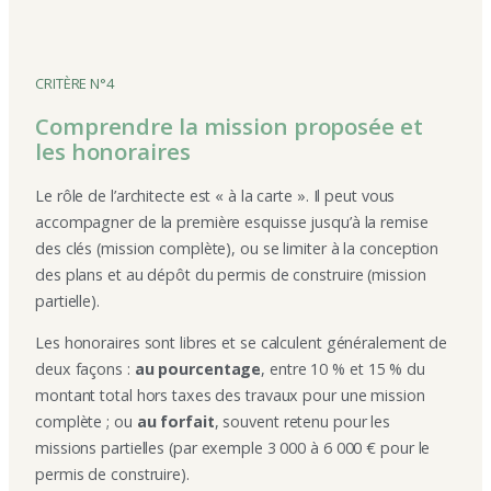
CRITÈRE N°4
Comprendre la mission proposée et
les honoraires
Le rôle de l’architecte est « à la carte ». Il peut vous
accompagner de la première esquisse jusqu’à la remise
des clés (mission complète), ou se limiter à la conception
des plans et au dépôt du permis de construire (mission
partielle).
Les honoraires sont libres et se calculent généralement de
deux façons :
au pourcentage
, entre 10 % et 15 % du
montant total hors taxes des travaux pour une mission
complète ; ou
au forfait
, souvent retenu pour les
missions partielles (par exemple 3 000 à 6 000 € pour le
permis de construire).