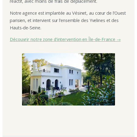
réactif, avec moins de frais de déplacement.
Notre agence est implantée au Vésinet, au cœur de l’Ouest
parisien, et intervient sur l’ensemble des Yvelines et des
Hauts-de-Seine.
Découvrir notre zone d’intervention en Île-de-France →