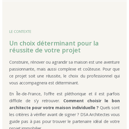
LE CONTEXTE
Un choix déterminant pour la
réussite de votre projet
Construire, rénover ou agrandir sa maison est une aventure
passionnante, mais aussi complexe et coûteuse. Pour que
ce projet soit une réussite, le choix du professionnel qui
vous accompagnera est déterminant.
En Île-de-France, l’offre est pléthorique et il est parfois
difficile de s’y retrouver.
Comment choisir le bon
architecte pour votre maison individuelle ?
Quels sont
les critères à vérifier avant de signer ? DSA Architectes vous
guide pas à pas pour trouver le partenaire idéal de votre
projet immobilier.