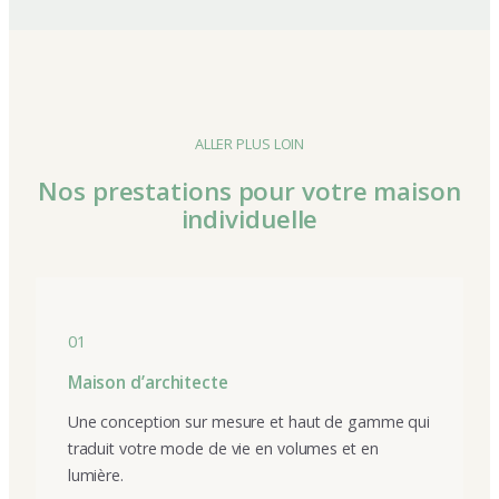
ALLER PLUS LOIN
Nos prestations pour votre maison
individuelle
01
Maison d’architecte
Une conception sur mesure et haut de gamme qui
traduit votre mode de vie en volumes et en
lumière.