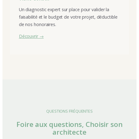
Un diagnostic expert sur place pour valider la
faisabilité et le budget de votre projet, déductible
de nos honoraires.
Découvrir →
QUESTIONS FRÉQUENTES
Foire aux questions, Choisir son
architecte