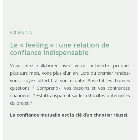
CRITÈRE N°5
Le « feeling » : une relation de
confiance indispensable
Vous allez collaborer avec votre architecte pendant
plusieurs mois, voire plus d’un an. Lors du premier rendez-
vous, soyez attentif à son écoute. Pose-t-il les bonnes
questions ? Comprend-il vos besoins et vos contraintes
financières ? Est-il transparent sur les difficultés potentielles
du projet ?
La confiance mutuelle est la clé d’un chantier réussi.