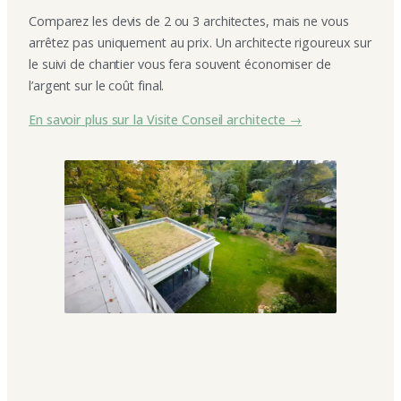
Comparez les devis de 2 ou 3 architectes, mais ne vous
arrêtez pas uniquement au prix. Un architecte rigoureux sur
le suivi de chantier vous fera souvent économiser de
l’argent sur le coût final.
En savoir plus sur la Visite Conseil architecte →