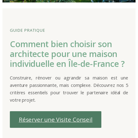
GUIDE PRATIQUE
Comment bien choisir son
architecte pour une maison
individuelle en Île-de-France ?
Construire, rénover ou agrandir sa maison est une
aventure passionnante, mais complexe. Découvrez nos 5
critères essentiels pour trouver le partenaire idéal de
votre projet.
Réserver une Visite Conseil