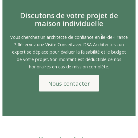
Discutons de votre projet de
maison individuelle
Vous cherchez un architecte de confiance en Île-de-France
? Réservez une Visite Conseil avec DSA Architectes : un
expert se déplace pour évaluer la faisabilité et le budget
de votre projet. Son montant est déductible de nos
honoraires en cas de mission complète.
Nous contacter