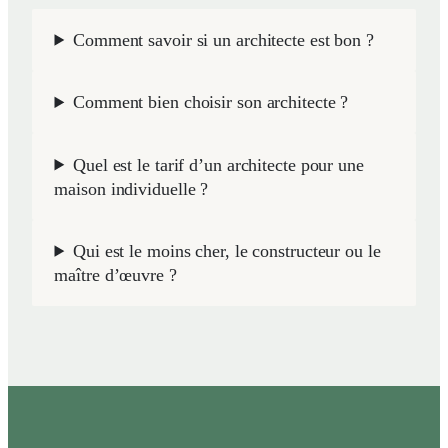
Comment savoir si un architecte est bon ?
Comment bien choisir son architecte ?
Quel est le tarif d’un architecte pour une
maison individuelle ?
Qui est le moins cher, le constructeur ou le
maître d’œuvre ?