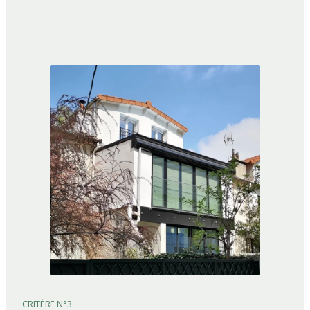
CRITÈRE N°3