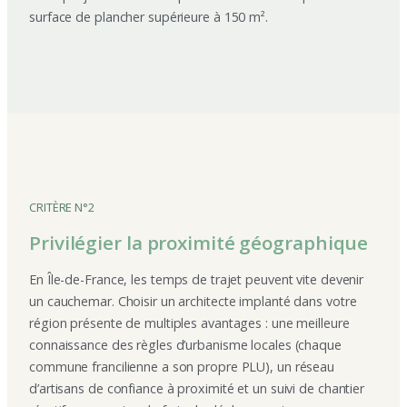
surface de plancher supérieure à 150 m².
CRITÈRE N°2
Privilégier la proximité géographique
En Île-de-France, les temps de trajet peuvent vite devenir
un cauchemar. Choisir un architecte implanté dans votre
région présente de multiples avantages : une meilleure
connaissance des règles d’urbanisme locales (chaque
commune francilienne a son propre PLU), un réseau
d’artisans de confiance à proximité et un suivi de chantier