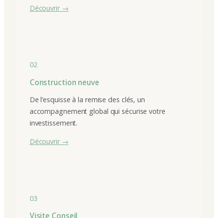
Découvrir →
02
Construction neuve
De l’esquisse à la remise des clés, un
accompagnement global qui sécurise votre
investissement.
Découvrir →
03
Visite Conseil