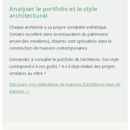
Analyser le portfolio et le style
architectural
Chaque architecte a sa propre sensibilité esthétique.
Certains excellent dans la restauration du patrimoine
ancien (les meulières), d’autres sont spécialisés dans la
construction de maisons contemporaines.
Demandez à consulter le portfolio de l’architecte. Son style
correspond-il à vos goûts ? A-t-il déjà réalisé des projets
similaires au vôtre ?
Découvrir nos réalisations de maisons d’architecte haut de
gamme →