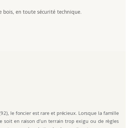
e bois, en toute sécurité technique.
2), le foncier est rare et précieux. Lorsque la famille
ce soit en raison d’un terrain trop exigu ou de règles