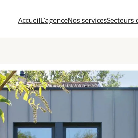
Accueil
L’agence
Nos services
Secteurs 