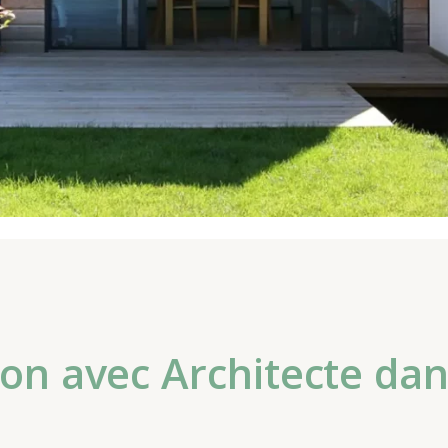
on avec Architecte dans