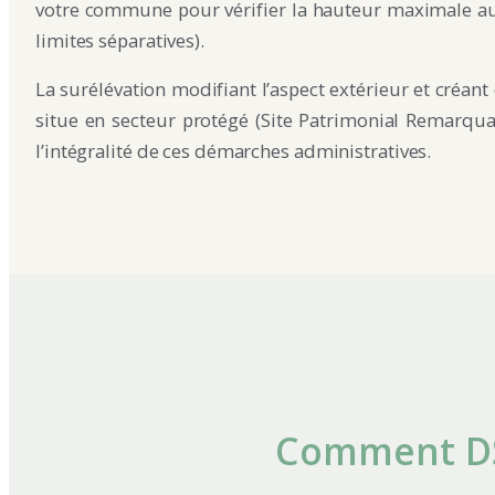
votre commune pour vérifier la hauteur maximale autor
limites séparatives).
La surélévation modifiant l’aspect extérieur et créant
situe en secteur protégé (Site Patrimonial Remarquabl
l’intégralité de ces démarches administratives.
Comment DSA