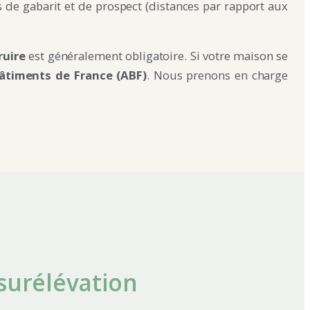
s de gabarit et de prospect (distances par rapport aux
ruire
est généralement obligatoire. Si votre maison se
âtiments de France (ABF)
. Nous prenons en charge
surélévation