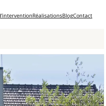
d’intervention
Réalisations
Blog
Contact