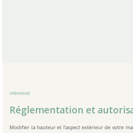
URBANISME
Réglementation et autoris
Modifier la hauteur et l’aspect extérieur de votre ma